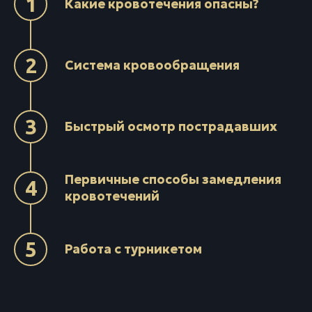
Какие кровотечения опасны?
Система кровообращения
Быстрый осмотр пострадавших
Первичные способы замедления
кровотечений
Работа с турникетом