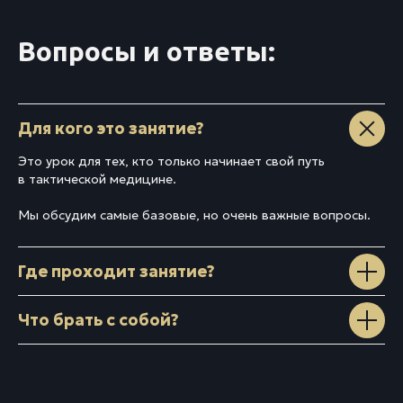
Вопросы и ответы:
Для кого это занятие?
Это урок для тех, кто только начинает свой путь
в тактической медицине.
Мы обсудим самые базовые, но очень важные вопросы.
Где проходит занятие?
Что брать с собой?