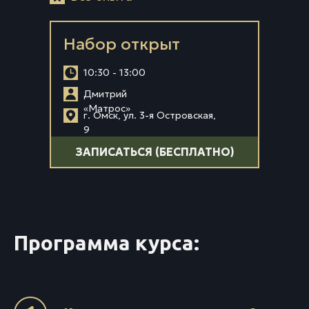
Набор открыт
10:30 - 13:00
Дмитрий
«Матрос»
г. Омск, ул. 3-я Островская,
9
ЗАПИСАТЬСЯ (БЕСПЛАТНО)
Программа курса: