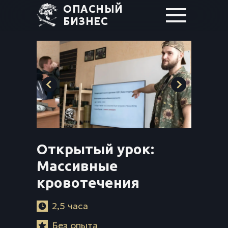
ОПАСНЫЙ
БИЗНЕС
Открытый урок:
Массивные
кровотечения
2,5 часа
Без опыта